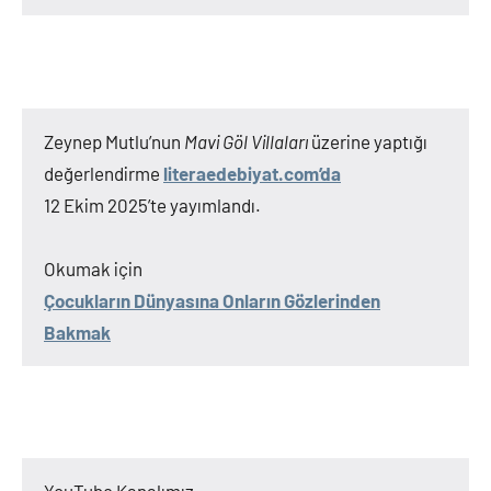
Zeynep Mutlu’nun
Mavi Göl Villaları
üzerine yaptığı
değerlendirme
literaedebiyat.com’da
12 Ekim 2025’te yayımlandı.
Okumak için
Çocukların Dünyasına Onların Gözlerinden
Bakmak