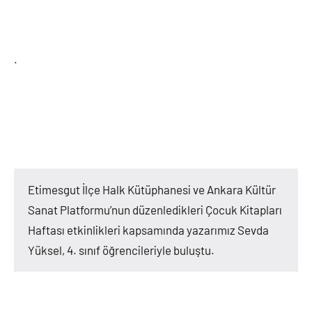
.
Etimesgut İlçe Halk Kütüphanesi ve Ankara Kültür
Sanat Platformu’nun düzenledikleri Çocuk Kitapları
Haftası etkinlikleri kapsamında yazarımız Sevda
Yüksel, 4. sınıf öğrencileriyle buluştu.