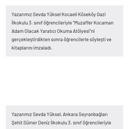
Yazarımız Sevda Yüksel Kocaeli Köseköy Gazi
İlkokulu 3. sınıf öğrencileriyle “Muzaffer Kocaman
Adam Olacak Yaratıcı Okuma Atölyesi”ni
gerçekleştirdikten sonra öğrencilerle söyleşti ve
kitaplarını imzaladı.
Yazarımız Sevda Yüksel, Ankara Seyranbağları
Şehit Sümer Deniz İlkokulu 3. sınıf öğrencileriyle