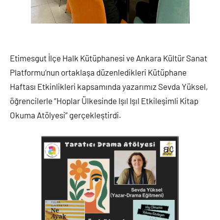
Etimesgut İlçe Halk Kütüphanesi ve Ankara Kültür Sanat
Platformu’nun ortaklaşa düzenledikleri Kütüphane
Haftası Etkinlikleri kapsamında yazarımız Sevda Yüksel,
öğrencilerle “Hoplar Ülkesinde Işıl Işıl Etkileşimli Kitap
Okuma Atölyesi” gerçekleştirdi.