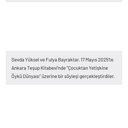
Sevda Yüksel ve Fulya Bayraktar, 17 Mayıs 2025’te
Ankara Teşup Kitabevi’nde “Çocuktan Yetişkine
Öykü Dünyası” üzerine bir söyleşi gerçekleştirdiler.