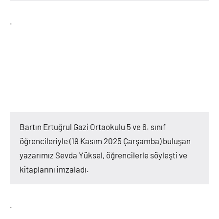
.
Bartın Ertuğrul Gazi Ortaokulu 5 ve 6. sınıf
öğrencileriyle (19 Kasım 2025 Çarşamba) buluşan
yazarımız Sevda Yüksel, öğrencilerle söyleşti ve
kitaplarını imzaladı.
.