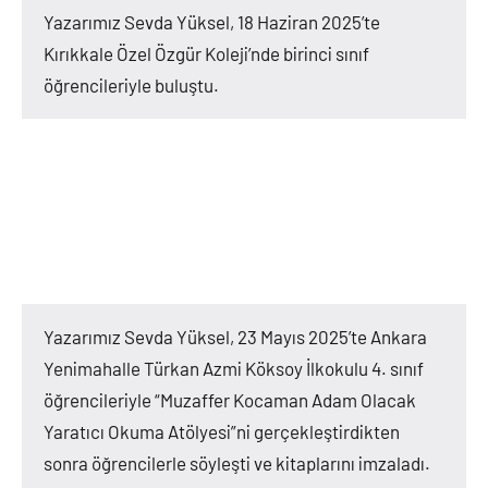
Yazarımız Sevda Yüksel, 18 Haziran 2025’te
Kırıkkale Özel Özgür Koleji’nde birinci sınıf
öğrencileriyle buluştu.
Yazarımız Sevda Yüksel, 23 Mayıs 2025’te Ankara
Yenimahalle Türkan Azmi Köksoy İlkokulu 4. sınıf
öğrencileriyle “Muzaffer Kocaman Adam Olacak
Yaratıcı Okuma Atölyesi”ni gerçekleştirdikten
sonra öğrencilerle söyleşti ve kitaplarını imzaladı.