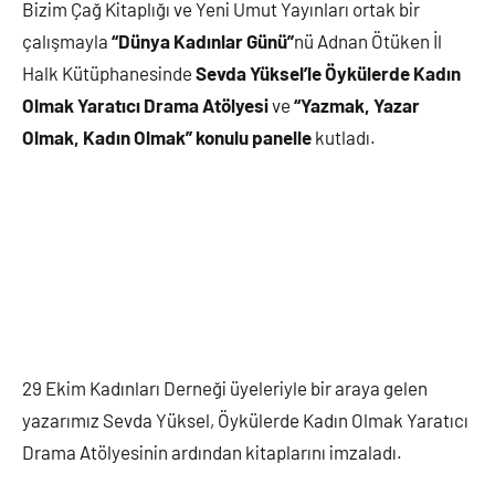
Bizim Çağ Kitaplığı ve Yeni Umut Yayınları ortak bir
çalışmayla
“Dünya Kadınlar Günü”
nü Adnan Ötüken İl
Halk Kütüphanesinde
Sevda Yüksel’le Öykülerde Kadın
Olmak Yaratıcı Drama Atölyesi
ve
“Yazmak, Yazar
Olmak, Kadın Olmak” konulu panelle
kutladı.
29 Ekim Kadınları Derneği üyeleriyle bir araya gelen
yazarımız Sevda Yüksel, Öykülerde Kadın Olmak Yaratıcı
Drama Atölyesinin ardından kitaplarını imzaladı.