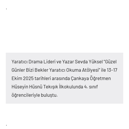
.
Yaratıcı Drama Lideri ve Yazar Sevda Yüksel “Güzel
Günler Bizi Bekler Yaratıcı Okuma Atölyesi” ile 13-17
Ekim 2025 tarihleri arasında Çankaya Öğretmen
Hüseyin Hüsnü Tekışık İlkokulunda 4. sınıf
öğrencileriyle buluştu.
.