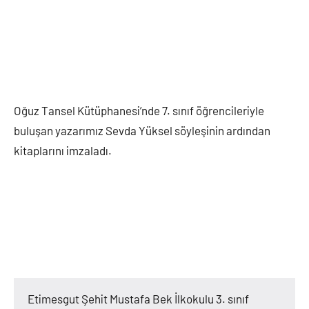
Oğuz Tansel Kütüphanesi’nde 7. sınıf öğrencileriyle
buluşan yazarımız Sevda Yüksel söyleşinin ardından
kitaplarını imzaladı.
Etimesgut Şehit Mustafa Bek İlkokulu 3. sınıf