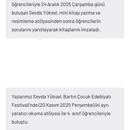
öğrencileriyle 24 Aralık 2025 Çarşamba günü
buluşan Sevda Yüksel, mini kitap yazma ve
resimleme atölyesinden sonra öğrencilerin
sorularını yanıtlayarak kitaplarını imzaladı.
Yazarımız Sevda Yüksel, Bartın Çocuk Edebiyatı
Festivali’nde (20 Kasım 2025 Perşembe) iki ayrı
yaratıcı okuma atölyesi ile 4. sınıf öğrencileriyle
buluştu.