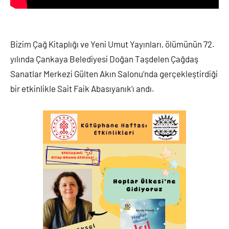
Bizim Çağ Kitaplığı ve Yeni Umut Yayınları, ölümünün 72.
yılında Çankaya Belediyesi Doğan Taşdelen Çağdaş
Sanatlar Merkezi Gülten Akın Salonu’nda gerçekleştirdiği
bir etkinlikle Sait Faik Abasıyanık’ı andı.