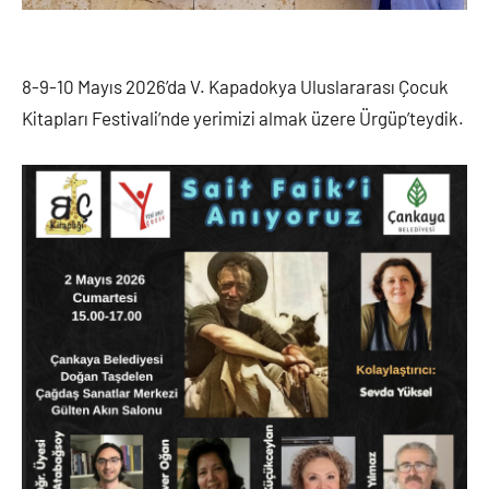
8-9-10 Mayıs 2026’da V. Kapadokya Uluslararası Çocuk
Kitapları Festivali’nde yerimizi almak üzere Ürgüp’teydik.